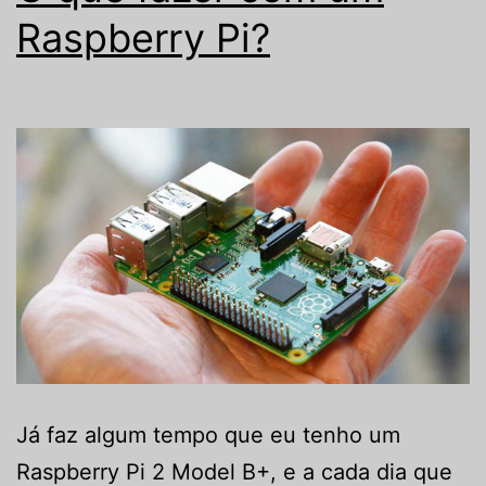
Raspberry Pi?
Já faz algum tempo que eu tenho um
Raspberry Pi 2 Model B+, e a cada dia que