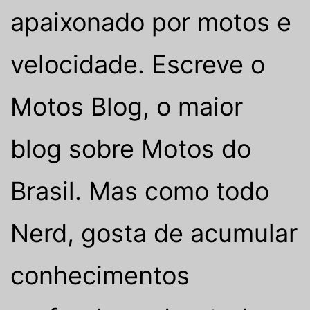
apaixonado por motos e
velocidade. Escreve o
Motos Blog
, o maior
blog sobre Motos do
Brasil. Mas como todo
Nerd, gosta de acumular
conhecimentos