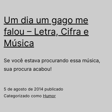
Um dia um gago me
falou – Letra, Cifra e
Música
Se você estava procurando essa música,
sua procura acabou!
5 de agosto de 2014
publicado
Categorizado como
Humor