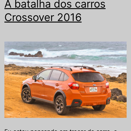
A batalha dos carros
Crossover 2016