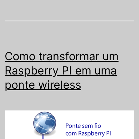
Como transformar um
Raspberry PI em uma
ponte wireless