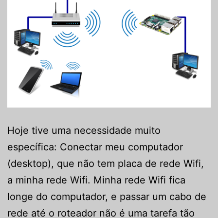
Hoje tive uma necessidade muito
específica: Conectar meu computador
(desktop), que não tem placa de rede Wifi,
a minha rede Wifi. Minha rede Wifi fica
longe do computador, e passar um cabo de
rede até o roteador não é uma tarefa tão