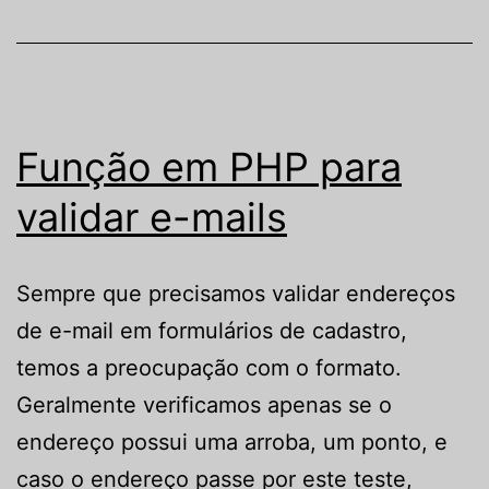
Função em PHP para
validar e-mails
Sempre que precisamos validar endereços
de e-mail em formulários de cadastro,
temos a preocupação com o formato.
Geralmente verificamos apenas se o
endereço possui uma arroba, um ponto, e
caso o endereço passe por este teste,