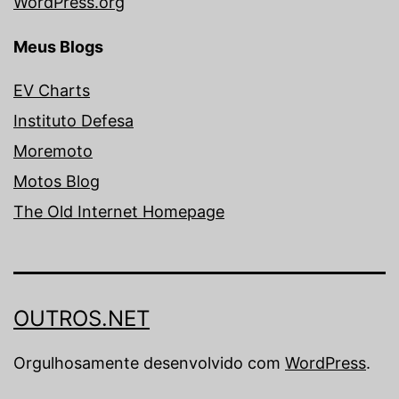
WordPress.org
Meus Blogs
EV Charts
Instituto Defesa
Moremoto
Motos Blog
The Old Internet Homepage
OUTROS.NET
Orgulhosamente desenvolvido com
WordPress
.