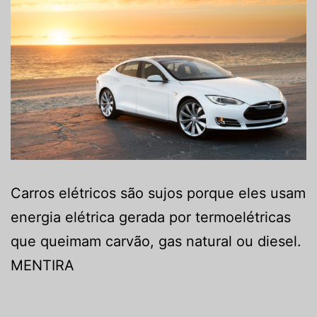
Carros elétricos são sujos porque eles usam
energia elétrica gerada por termoelétricas
que queimam carvão, gas natural ou diesel.
MENTIRA