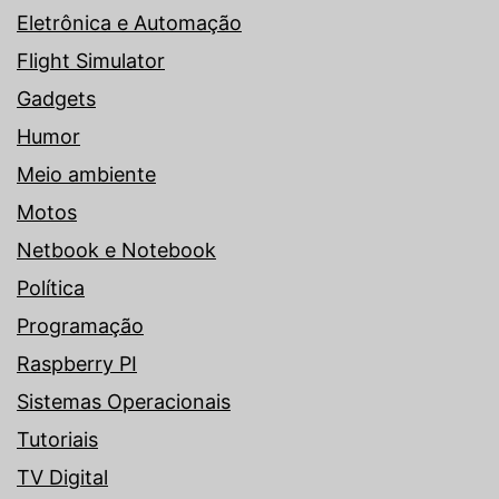
Eletrônica e Automação
Flight Simulator
Gadgets
Humor
Meio ambiente
Motos
Netbook e Notebook
Política
Programação
Raspberry PI
Sistemas Operacionais
Tutoriais
TV Digital