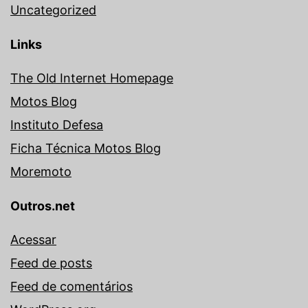
Uncategorized
Links
The Old Internet Homepage
Motos Blog
Instituto Defesa
Ficha Técnica Motos Blog
Moremoto
Outros.net
Acessar
Feed de posts
Feed de comentários