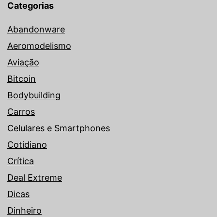
Categorias
Abandonware
Aeromodelismo
Aviação
Bitcoin
Bodybuilding
Carros
Celulares e Smartphones
Cotidiano
Crítica
Deal Extreme
Dicas
Dinheiro