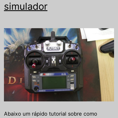
simulador
Abaixo um rápido tutorial sobre como