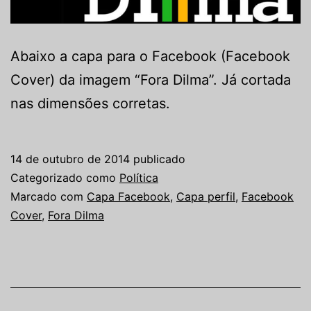
Abaixo a capa para o Facebook (Facebook
Cover) da imagem “Fora Dilma”. Já cortada
nas dimensões corretas.
14 de outubro de 2014
publicado
Categorizado como
Política
Marcado com
Capa Facebook
,
Capa perfil
,
Facebook
Cover
,
Fora Dilma