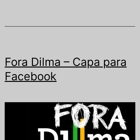
Fora Dilma – Capa para
Facebook