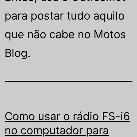
para postar tudo aquilo
que não cabe no Motos
Blog.
Como usar o rádio FS-i6
no computador para