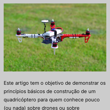
Este artigo tem o objetivo de demonstrar os
princípios básicos de construção de um
quadricóptero para quem conhece pouco
(ou nada) sobre drones ou sobre