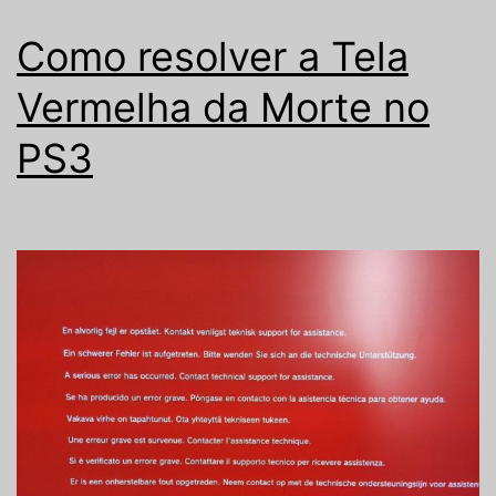
Como resolver a Tela
Vermelha da Morte no
PS3