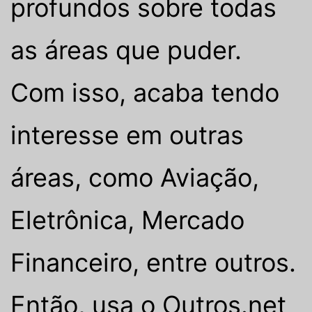
profundos sobre todas
as áreas que puder.
Com isso, acaba tendo
interesse em outras
áreas, como Aviação,
Eletrônica, Mercado
Financeiro, entre outros.
Então, usa o Outros.net