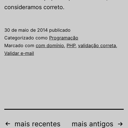
consideramos correto.
30 de maio de 2014
publicado
Categorizado como
Programação
Marcado com
com domínio
,
PHP
,
validação correta
,
Validar e-mail
Paginação
mais recentes
mais antigos