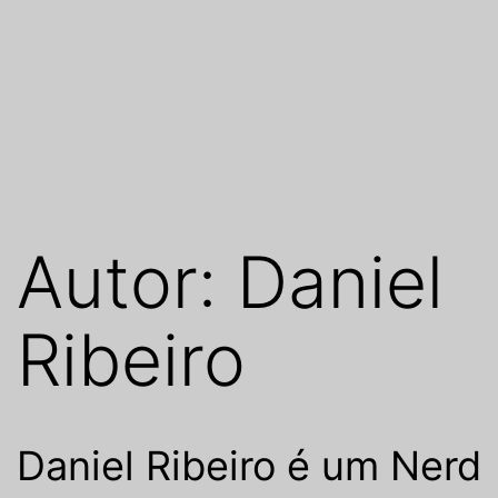
Autor:
Daniel
Ribeiro
Daniel Ribeiro é um Nerd