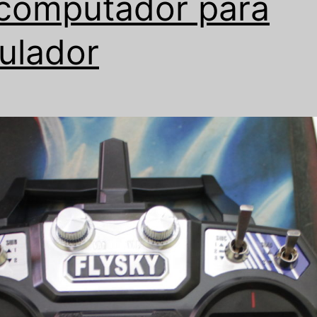
computador para
ulador