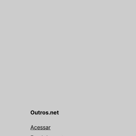
Outros.net
Acessar