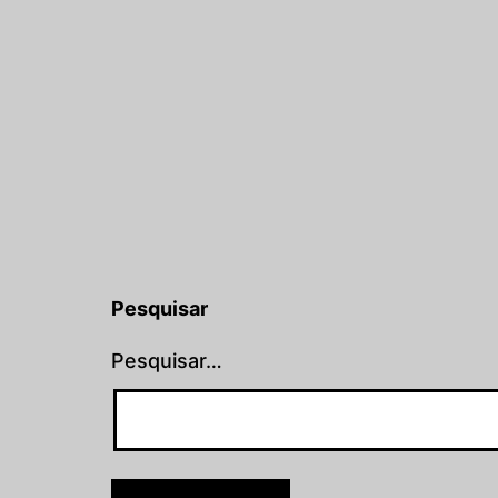
Pesquisar
Pesquisar…