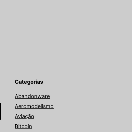
Categorias
Abandonware
Aeromodelismo
Aviação
Bitcoin