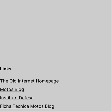
Links
The Old Internet Homepage
Motos Blog
Instituto Defesa
Ficha Técnica Motos Blog