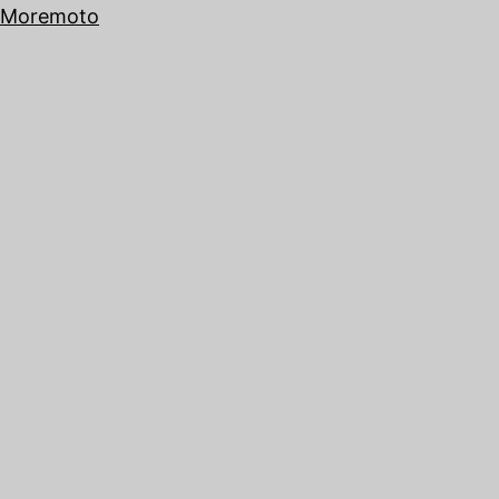
Moremoto