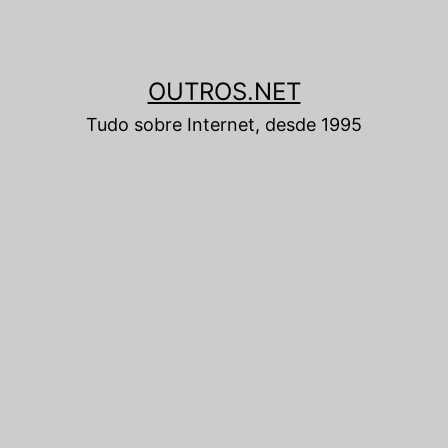
OUTROS.NET
Tudo sobre Internet, desde 1995