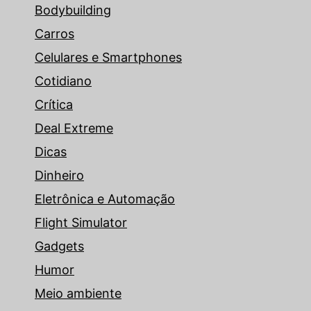
Bodybuilding
Carros
Celulares e Smartphones
Cotidiano
Crítica
Deal Extreme
Dicas
Dinheiro
Eletrônica e Automação
Flight Simulator
Gadgets
Humor
Meio ambiente