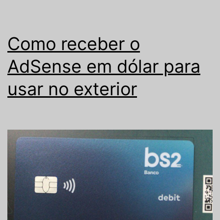
Como receber o
AdSense em dólar para
usar no exterior