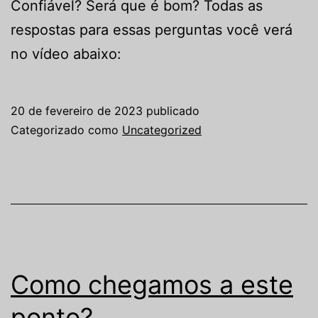
Confiável? Será que é bom? Todas as
respostas para essas perguntas você verá
no vídeo abaixo:
20 de fevereiro de 2023
publicado
Categorizado como
Uncategorized
Como chegamos a este
ponto?