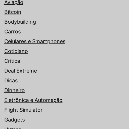
Aviação
Bitcoin
Bodybuilding
Carros
Celulares e Smartphones
Cotidiano
Crítica
Deal Extreme
Dicas
Dinheiro
Eletrônica e Automação
Flight Simulator
Gadgets