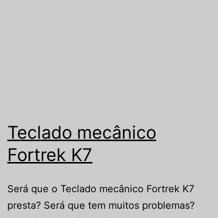
Teclado mecânico
Fortrek K7
Será que o Teclado mecânico Fortrek K7
presta? Será que tem muitos problemas?