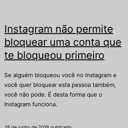
Instagram não permite
bloquear uma conta que
te bloqueou primeiro
Se alguém bloqueou você no Instagram e
você quer bloquear esta pessoa também,
você não pode. É desta forma que o
Instagram funciona.
28 de junho de 2019
publicado