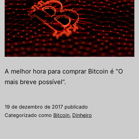
A melhor hora para comprar Bitcoin é “O
mais breve possível“.
19 de dezembro de 2017
publicado
Categorizado como
Bitcoin
,
Dinheiro