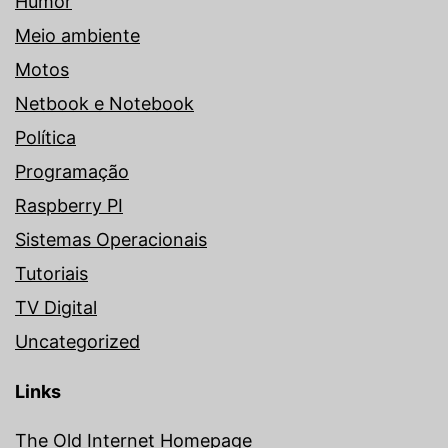
Humor
Meio ambiente
Motos
Netbook e Notebook
Política
Programação
Raspberry PI
Sistemas Operacionais
Tutoriais
TV Digital
Uncategorized
Links
The Old Internet Homepage