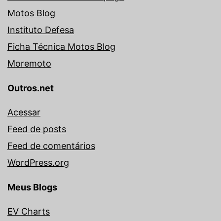
Motos Blog
Instituto Defesa
Ficha Técnica Motos Blog
Moremoto
Outros.net
Acessar
Feed de posts
Feed de comentários
WordPress.org
Meus Blogs
EV Charts