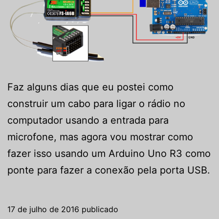
Faz alguns dias que eu postei como
construir um cabo para ligar o rádio no
computador usando a entrada para
microfone, mas agora vou mostrar como
fazer isso usando um Arduino Uno R3 como
ponte para fazer a conexão pela porta USB.
17 de julho de 2016
publicado