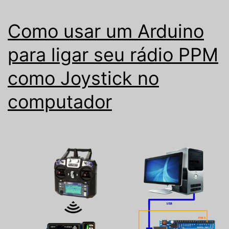
Como usar um Arduino
para ligar seu rádio PPM
como Joystick no
computador