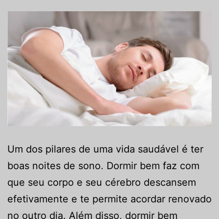
Um dos pilares de uma vida saudável é ter
boas noites de sono. Dormir bem faz com
que seu corpo e seu cérebro descansem
efetivamente e te permite acordar renovado
no outro dia. Além disso, dormir bem