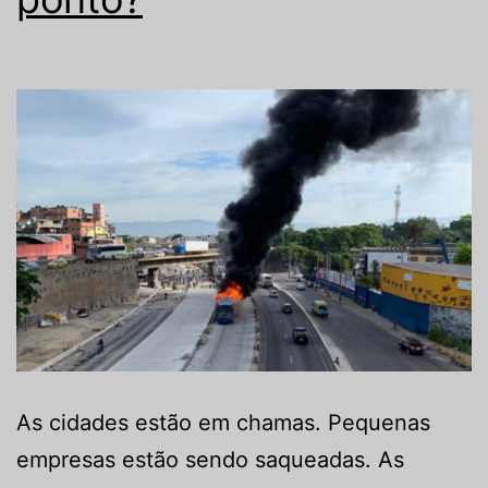
As cidades estão em chamas. Pequenas
empresas estão sendo saqueadas. As