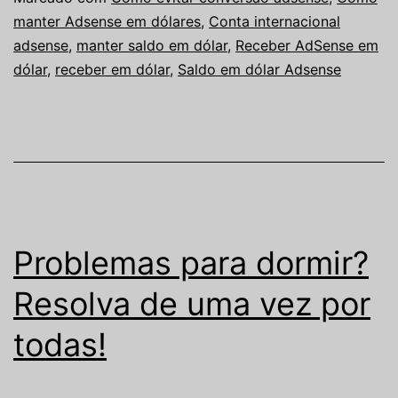
manter Adsense em dólares
,
Conta internacional
adsense
,
manter saldo em dólar
,
Receber AdSense em
dólar
,
receber em dólar
,
Saldo em dólar Adsense
Problemas para dormir?
Resolva de uma vez por
todas!