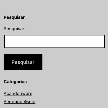
Pesquisar
Pesquisar…
Categorias
Abandonware
Aeromodelismo