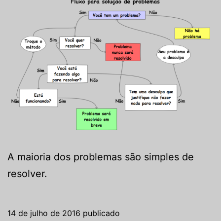
A maioria dos problemas são simples de
resolver.
14 de julho de 2016
publicado