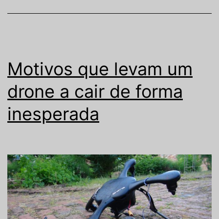
Motivos que levam um
drone a cair de forma
inesperada