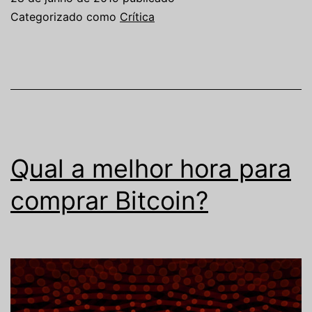
Categorizado como
Crítica
Qual a melhor hora para
comprar Bitcoin?