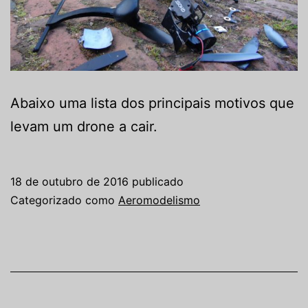
Abaixo uma lista dos principais motivos que
levam um drone a cair.
18 de outubro de 2016
publicado
Categorizado como
Aeromodelismo