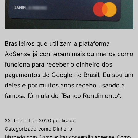
Brasileiros que utilizam a plataforma
AdSense já conhecem mais ou menos como
funciona para receber o dinheiro dos
pagamentos do Google no Brasil. Eu sou um
deles e por muitos anos recebo usando a
famosa fórmula do “Banco Rendimento”.
22 de abril de 2020
publicado
Categorizado como
Dinheiro
Marcado com
Como evitar conversão adsense
,
Como