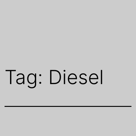
Tag:
Diesel