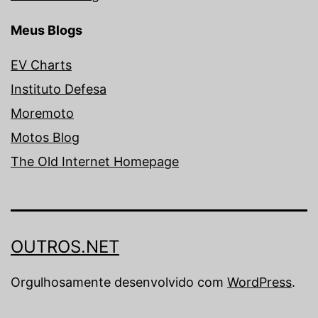
Meus Blogs
EV Charts
Instituto Defesa
Moremoto
Motos Blog
The Old Internet Homepage
OUTROS.NET
Orgulhosamente desenvolvido com
WordPress
.