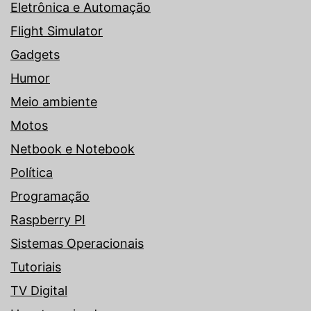
Eletrônica e Automação
Flight Simulator
Gadgets
Humor
Meio ambiente
Motos
Netbook e Notebook
Política
Programação
Raspberry PI
Sistemas Operacionais
Tutoriais
TV Digital