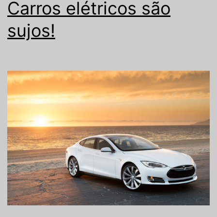
Carros elétricos são
sujos!