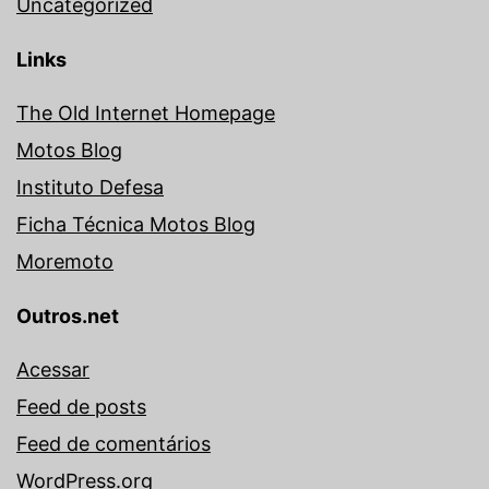
Uncategorized
Links
The Old Internet Homepage
Motos Blog
Instituto Defesa
Ficha Técnica Motos Blog
Moremoto
Outros.net
Acessar
Feed de posts
Feed de comentários
WordPress.org