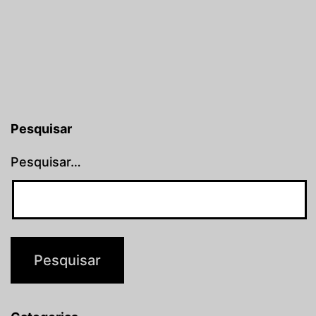
Pesquisar
Pesquisar…