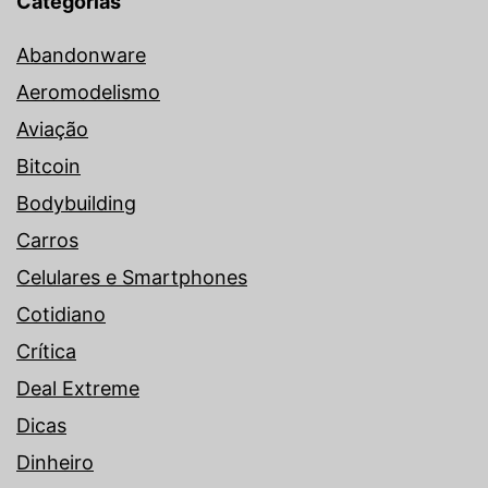
Categorias
Abandonware
Aeromodelismo
Aviação
Bitcoin
Bodybuilding
Carros
Celulares e Smartphones
Cotidiano
Crítica
Deal Extreme
Dicas
Dinheiro