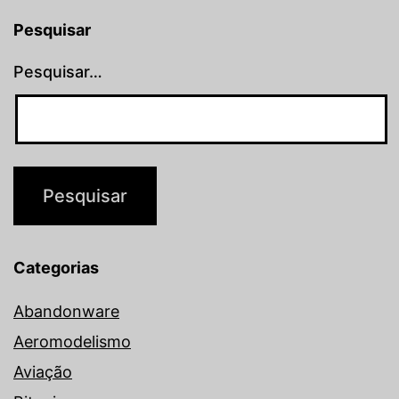
Pesquisar
Pesquisar…
Categorias
Abandonware
Aeromodelismo
Aviação