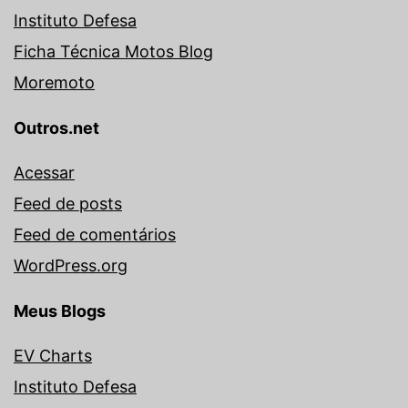
Instituto Defesa
Ficha Técnica Motos Blog
Moremoto
Outros.net
Acessar
Feed de posts
Feed de comentários
WordPress.org
Meus Blogs
EV Charts
Instituto Defesa