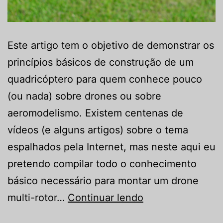
Este artigo tem o objetivo de demonstrar os
princípios básicos de construção de um
quadricóptero para quem conhece pouco
(ou nada) sobre drones ou sobre
aeromodelismo. Existem centenas de
vídeos (e alguns artigos) sobre o tema
espalhados pela Internet, mas neste aqui eu
pretendo compilar todo o conhecimento
básico necessário para montar um drone
Como
multi-rotor…
Continuar lendo
construir