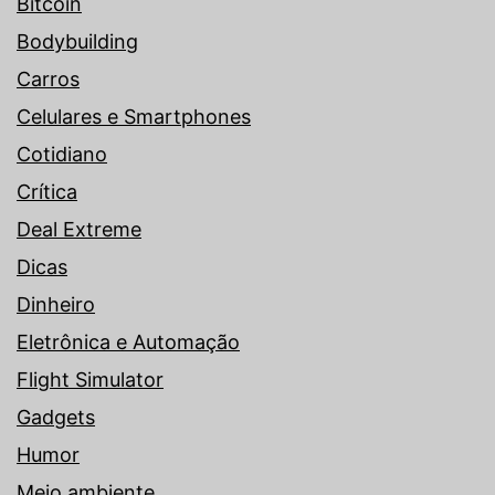
Bitcoin
Bodybuilding
Carros
Celulares e Smartphones
Cotidiano
Crítica
Deal Extreme
Dicas
Dinheiro
Eletrônica e Automação
Flight Simulator
Gadgets
Humor
Meio ambiente