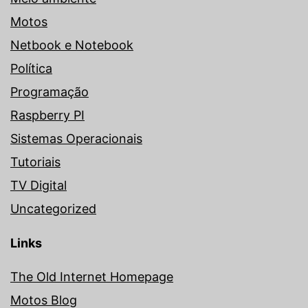
Motos
Netbook e Notebook
Política
Programação
Raspberry PI
Sistemas Operacionais
Tutoriais
TV Digital
Uncategorized
Links
The Old Internet Homepage
Motos Blog