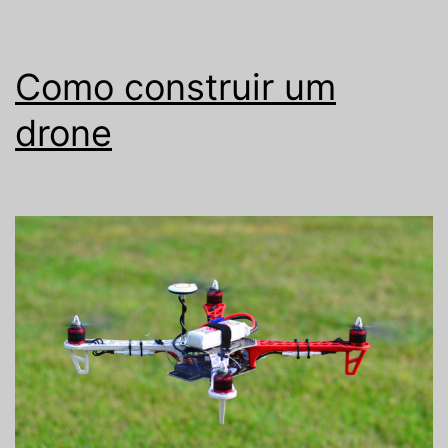
Como construir um
drone