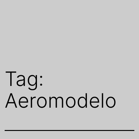
Tag:
Aeromodelo