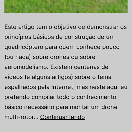
Este artigo tem o objetivo de demonstrar os
princípios básicos de construção de um
quadricóptero para quem conhece pouco
(ou nada) sobre drones ou sobre
aeromodelismo. Existem centenas de
vídeos (e alguns artigos) sobre o tema
espalhados pela Internet, mas neste aqui eu
pretendo compilar todo o conhecimento
básico necessário para montar um drone
Como
multi-rotor…
Continuar lendo
construir