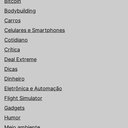
Bitcoin
Bodybuilding
Carros
Celulares e Smartphones
Cotidiano
Crítica
Deal Extreme
Dicas
Dinheiro
Eletrônica e Automação
Flight Simulator
Gadgets
Humor
Meio ambiente