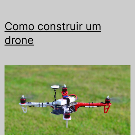
Como construir um
drone