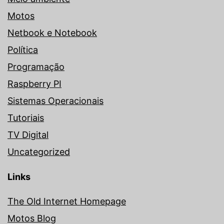
Motos
Netbook e Notebook
Política
Programação
Raspberry PI
Sistemas Operacionais
Tutoriais
TV Digital
Uncategorized
Links
The Old Internet Homepage
Motos Blog