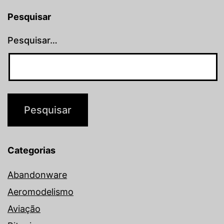
Pesquisar
Pesquisar…
Categorias
Abandonware
Aeromodelismo
Aviação