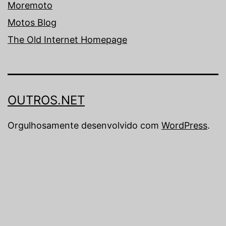
Moremoto
Motos Blog
The Old Internet Homepage
OUTROS.NET
Orgulhosamente desenvolvido com
WordPress
.