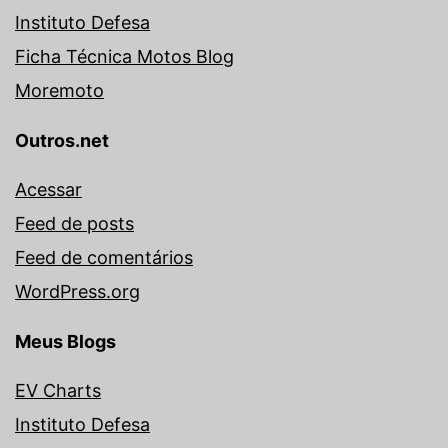
Instituto Defesa
Ficha Técnica Motos Blog
Moremoto
Outros.net
Acessar
Feed de posts
Feed de comentários
WordPress.org
Meus Blogs
EV Charts
Instituto Defesa