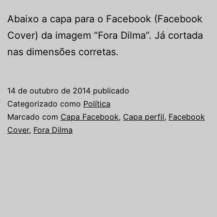
Abaixo a capa para o Facebook (Facebook
Cover) da imagem “Fora Dilma”. Já cortada
nas dimensões corretas.
14 de outubro de 2014
publicado
Categorizado como
Política
Marcado com
Capa Facebook
,
Capa perfil
,
Facebook
Cover
,
Fora Dilma