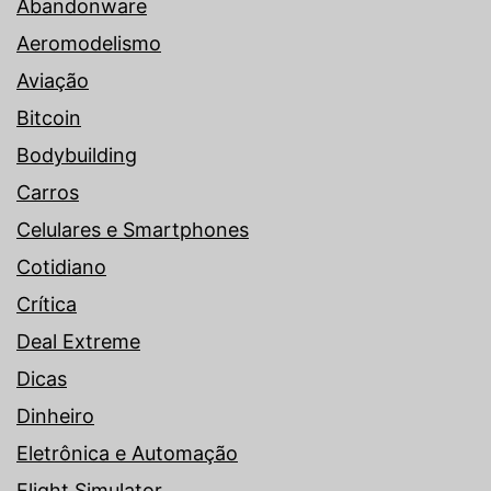
Abandonware
Aeromodelismo
Aviação
Bitcoin
Bodybuilding
Carros
Celulares e Smartphones
Cotidiano
Crítica
Deal Extreme
Dicas
Dinheiro
Eletrônica e Automação
Flight Simulator