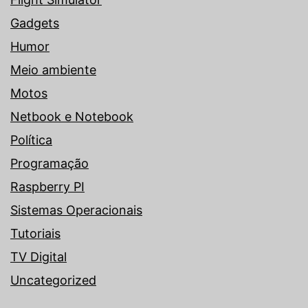
Gadgets
Humor
Meio ambiente
Motos
Netbook e Notebook
Política
Programação
Raspberry PI
Sistemas Operacionais
Tutoriais
TV Digital
Uncategorized