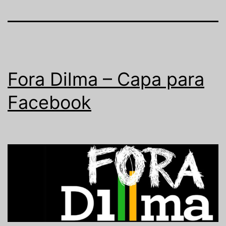
Fora Dilma – Capa para
Facebook