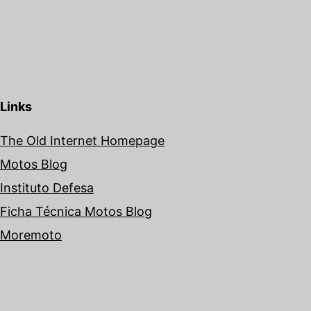
Links
The Old Internet Homepage
Motos Blog
Instituto Defesa
Ficha Técnica Motos Blog
Moremoto