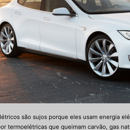
létricos são sujos porque eles usam energia elé
or termoelétricas que queimam carvão, gas nat