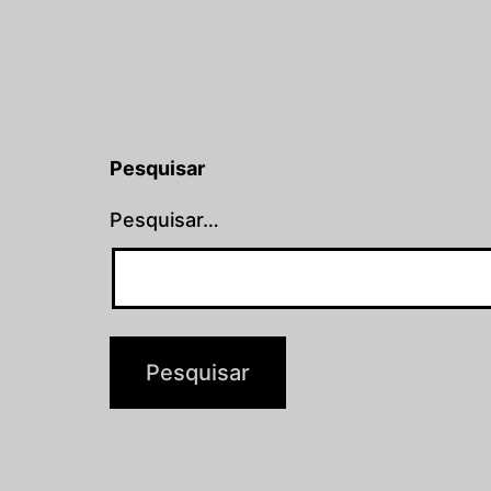
Pesquisar
Pesquisar…