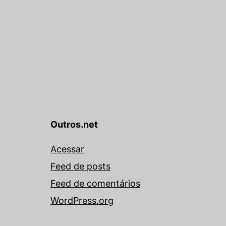
Outros.net
Acessar
Feed de posts
Feed de comentários
WordPress.org