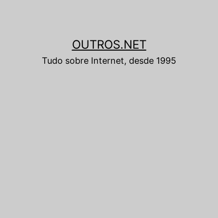
OUTROS.NET
Tudo sobre Internet, desde 1995