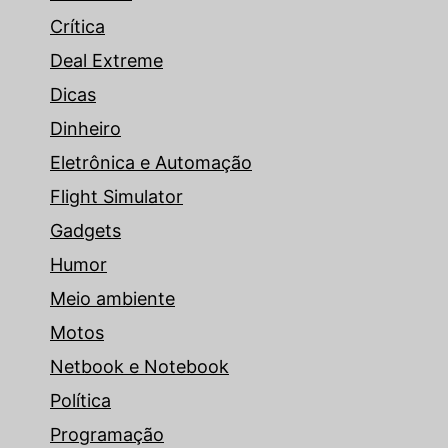
Crítica
Deal Extreme
Dicas
Dinheiro
Eletrônica e Automação
Flight Simulator
Gadgets
Humor
Meio ambiente
Motos
Netbook e Notebook
Política
Programação