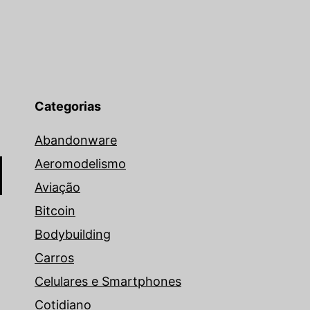
Categorias
Abandonware
Aeromodelismo
Aviação
Bitcoin
Bodybuilding
Carros
Celulares e Smartphones
Cotidiano