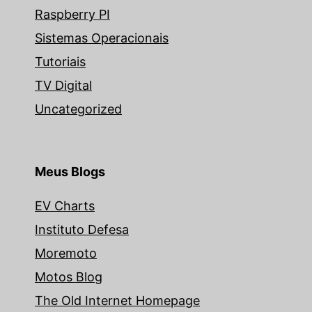
Raspberry PI
Sistemas Operacionais
Tutoriais
TV Digital
Uncategorized
Meus Blogs
EV Charts
Instituto Defesa
Moremoto
Motos Blog
The Old Internet Homepage