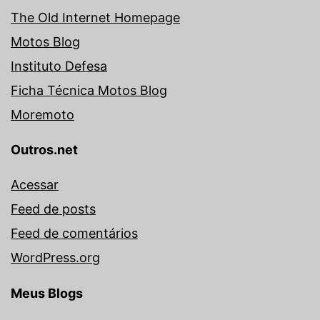
The Old Internet Homepage
Motos Blog
Instituto Defesa
Ficha Técnica Motos Blog
Moremoto
Outros.net
Acessar
Feed de posts
Feed de comentários
WordPress.org
Meus Blogs