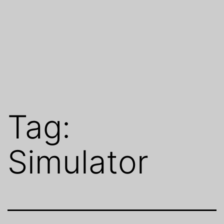
Tag:
Simulator