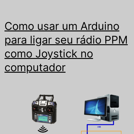
Como usar um Arduino
para ligar seu rádio PPM
como Joystick no
computador