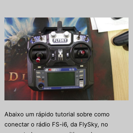
Abaixo um rápido tutorial sobre como
conectar o rádio FS-i6, da FlySky, no