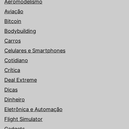
Aeromodelismo
Aviação
Bitcoin
Bodybuilding
Carros
Celulares e Smartphones
Cotidiano
Crítica
Deal Extreme
Dicas
Dinheiro
Eletrônica e Automação
Flight Simulator
Gadgets