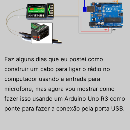
Faz alguns dias que eu postei como
construir um cabo para ligar o rádio no
computador usando a entrada para
microfone, mas agora vou mostrar como
fazer isso usando um Arduino Uno R3 como
ponte para fazer a conexão pela porta USB.