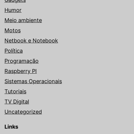
Humor
Meio ambiente
Motos
Netbook e Notebook
Política
Programação
Raspberry PI
Sistemas Operacionais
Tutoriais
TV Digital
Uncategorized
Links