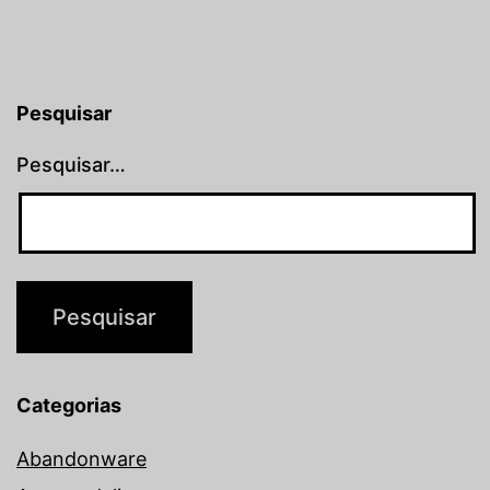
Pesquisar
Pesquisar…
Categorias
Abandonware