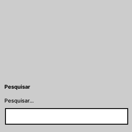
Pesquisar
Pesquisar…