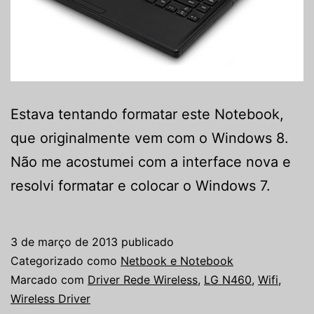
Estava tentando formatar este Notebook,
que originalmente vem com o Windows 8.
Não me acostumei com a interface nova e
resolvi formatar e colocar o Windows 7.
3 de março de 2013
publicado
Categorizado como
Netbook e Notebook
Marcado com
Driver Rede Wireless
,
LG N460
,
Wifi
,
Wireless Driver