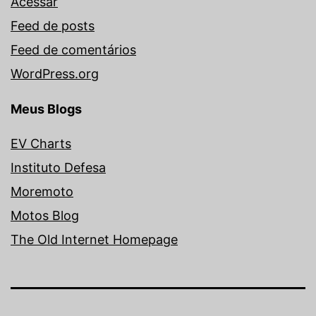
Acessar
Feed de posts
Feed de comentários
WordPress.org
Meus Blogs
EV Charts
Instituto Defesa
Moremoto
Motos Blog
The Old Internet Homepage