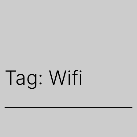
Tag:
Wifi