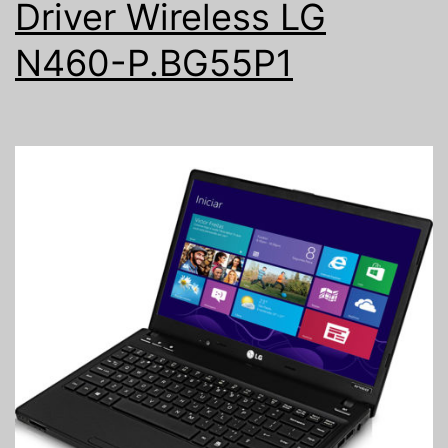
Driver Wireless LG
N460-P.BG55P1