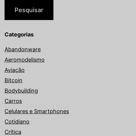
Categorias
Abandonware
Aeromodelismo
Aviação
Bitcoin
Bodybuilding
Carros
Celulares e Smartphones
Cotidiano
Crítica