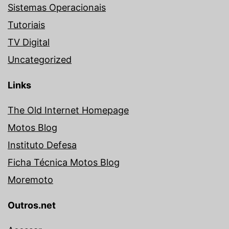
Sistemas Operacionais
Tutoriais
TV Digital
Uncategorized
Links
The Old Internet Homepage
Motos Blog
Instituto Defesa
Ficha Técnica Motos Blog
Moremoto
Outros.net