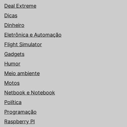
Deal Extreme
Dicas
Dinheiro
Eletrônica e Automação
Flight Simulator
Gadgets
Humor
Meio ambiente
Motos
Netbook e Notebook
Política
Programação
Raspberry PI