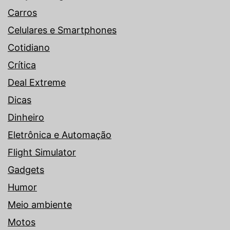
Carros
Celulares e Smartphones
Cotidiano
Crítica
Deal Extreme
Dicas
Dinheiro
Eletrônica e Automação
Flight Simulator
Gadgets
Humor
Meio ambiente
Motos