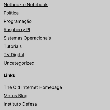
Netbook e Notebook
Política
Programação
Raspberry PI
Sistemas Operacionais
Tutoriais
TV Digital
Uncategorized
Links
The Old Internet Homepage
Motos Blog
Instituto Defesa