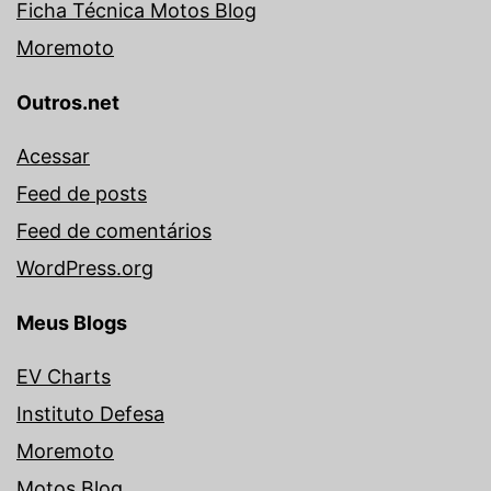
Ficha Técnica Motos Blog
Moremoto
Outros.net
Acessar
Feed de posts
Feed de comentários
WordPress.org
Meus Blogs
EV Charts
Instituto Defesa
Moremoto
Motos Blog