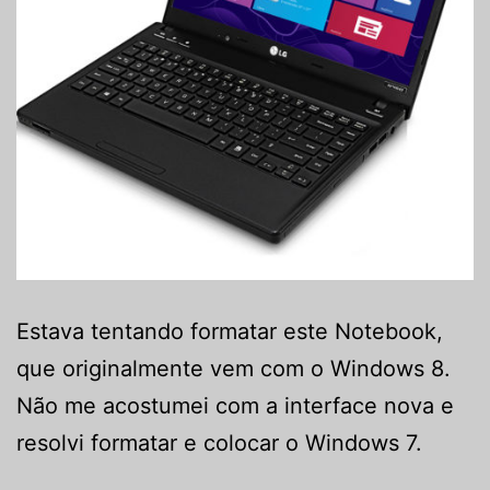
Estava tentando formatar este Notebook,
que originalmente vem com o Windows 8.
Não me acostumei com a interface nova e
resolvi formatar e colocar o Windows 7.