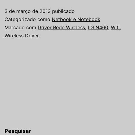
3 de março de 2013
publicado
Categorizado como
Netbook e Notebook
Marcado com
Driver Rede Wireless
,
LG N460
,
Wifi
,
Wireless Driver
Pesquisar