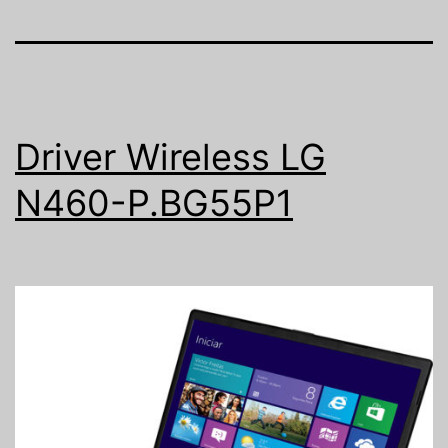
Driver Wireless LG
N460-P.BG55P1