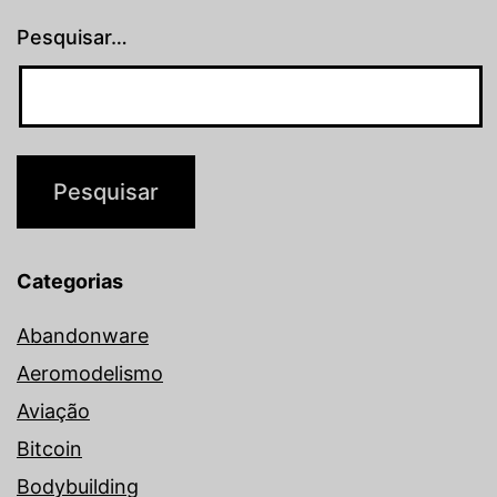
Pesquisar…
Categorias
Abandonware
Aeromodelismo
Aviação
Bitcoin
Bodybuilding