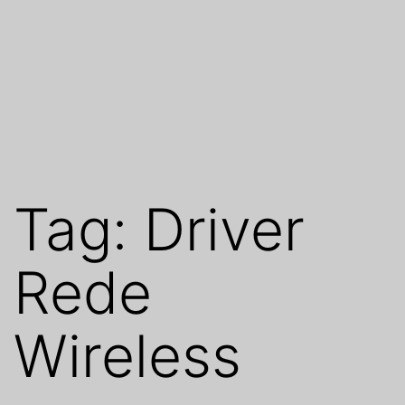
Tag:
Driver
Rede
Wireless