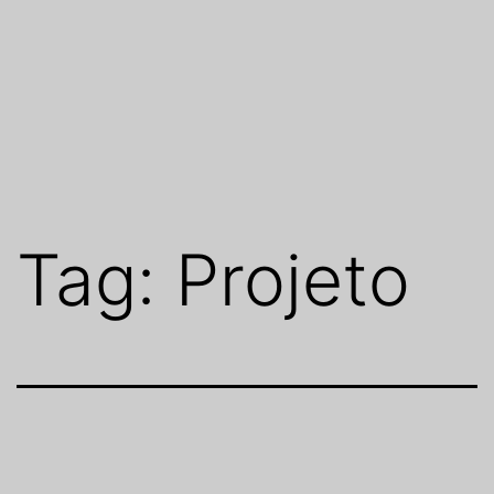
Tag:
Projeto