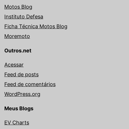
Motos Blog
Instituto Defesa
Ficha Técnica Motos Blog
Moremoto
Outros.net
Acessar
Feed de posts
Feed de comentários
WordPress.org
Meus Blogs
EV Charts