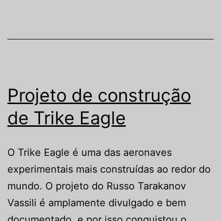
Projeto de construção
de Trike Eagle
O Trike Eagle é uma das aeronaves
experimentais mais construídas ao redor do
mundo. O projeto do Russo Tarakanov
Vassili é amplamente divulgado e bem
documentado, e por isso conquistou o