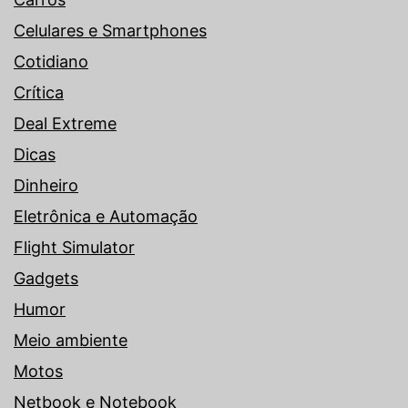
Celulares e Smartphones
Cotidiano
Crítica
Deal Extreme
Dicas
Dinheiro
Eletrônica e Automação
Flight Simulator
Gadgets
Humor
Meio ambiente
Motos
Netbook e Notebook