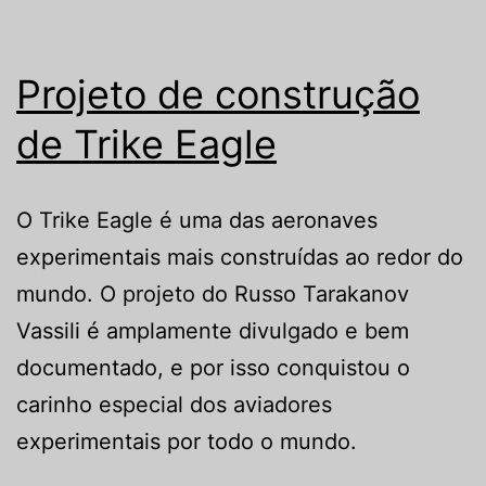
Projeto de construção
de Trike Eagle
O Trike Eagle é uma das aeronaves
experimentais mais construídas ao redor do
mundo. O projeto do Russo Tarakanov
Vassili é amplamente divulgado e bem
documentado, e por isso conquistou o
carinho especial dos aviadores
experimentais por todo o mundo.