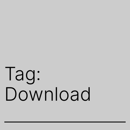
Tag:
Download