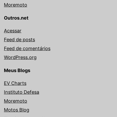
Moremoto
Outros.net
Acessar
Feed de posts
Feed de comentários
WordPress.org
Meus Blogs
EV Charts
Instituto Defesa
Moremoto
Motos Blog