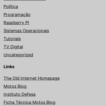
Política
Programação
Raspberry PI
Sistemas Operacionais
Tutoriais
TV Digital
Uncategorized
Links
The Old Internet Homepage
Motos Blog
Instituto Defesa
Ficha Técnica Motos Blog