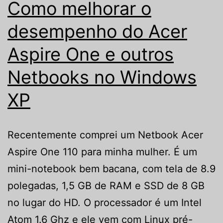
Como melhorar o
desempenho do Acer
Aspire One e outros
Netbooks no Windows
XP
Recentemente comprei um Netbook Acer
Aspire One 110 para minha mulher. É um
mini-notebook bem bacana, com tela de 8.9
polegadas, 1,5 GB de RAM e SSD de 8 GB
no lugar do HD. O processador é um Intel
Atom 1.6 Ghz e ele vem com Linux pré-