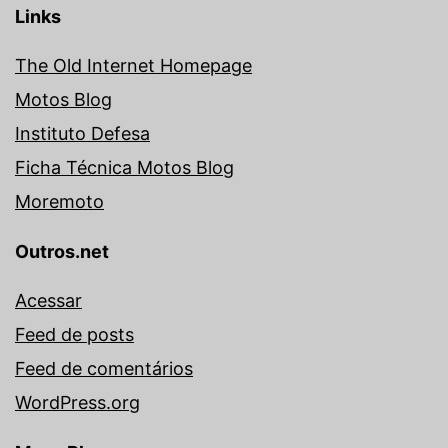
Links
The Old Internet Homepage
Motos Blog
Instituto Defesa
Ficha Técnica Motos Blog
Moremoto
Outros.net
Acessar
Feed de posts
Feed de comentários
WordPress.org