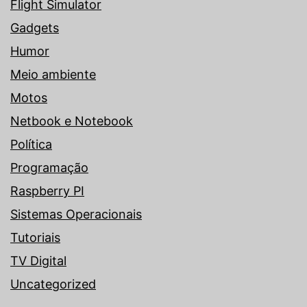
Flight Simulator
Gadgets
Humor
Meio ambiente
Motos
Netbook e Notebook
Política
Programação
Raspberry PI
Sistemas Operacionais
Tutoriais
TV Digital
Uncategorized