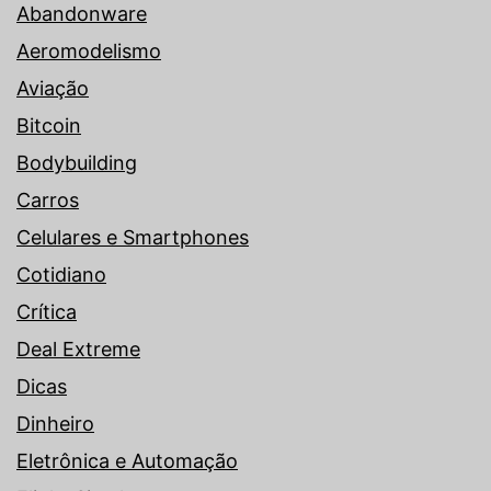
Abandonware
Aeromodelismo
Aviação
Bitcoin
Bodybuilding
Carros
Celulares e Smartphones
Cotidiano
Crítica
Deal Extreme
Dicas
Dinheiro
Eletrônica e Automação