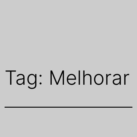
Tag:
Melhorar