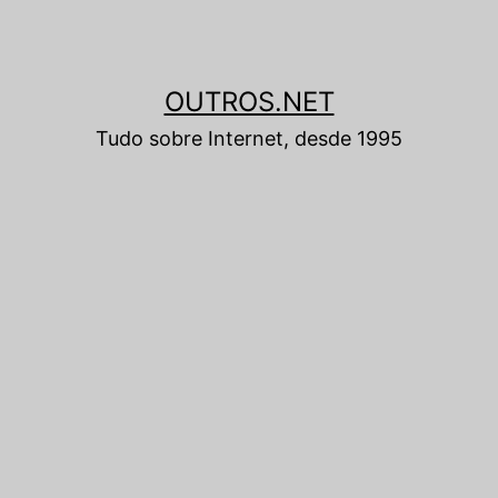
OUTROS.NET
Tudo sobre Internet, desde 1995