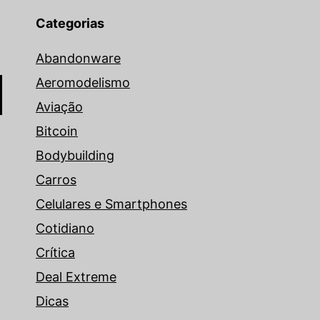
Categorias
Abandonware
Aeromodelismo
Aviação
Bitcoin
Bodybuilding
Carros
Celulares e Smartphones
Cotidiano
Crítica
Deal Extreme
Dicas