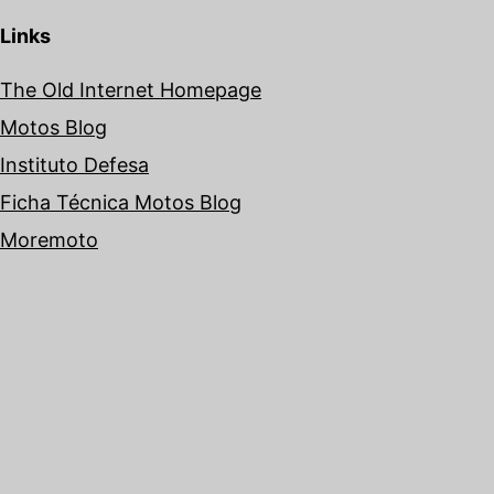
Links
The Old Internet Homepage
Motos Blog
Instituto Defesa
Ficha Técnica Motos Blog
Moremoto