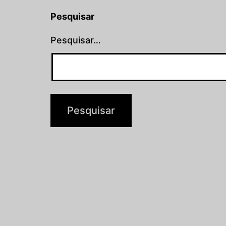
Pesquisar
Pesquisar…