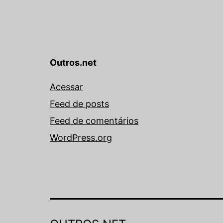
Outros.net
Acessar
Feed de posts
Feed de comentários
WordPress.org