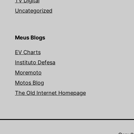
TV Digital
Uncategorized
Meus Blogs
EV Charts
Instituto Defesa
Moremoto
Motos Blog
The Old Internet Homepage