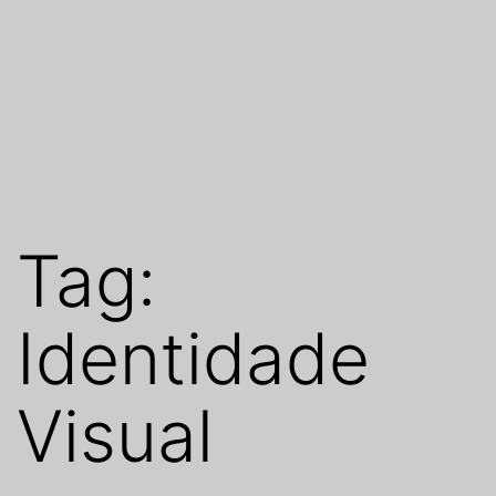
Tag:
Identidade
Visual