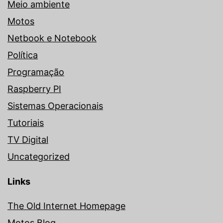
Meio ambiente
Motos
Netbook e Notebook
Política
Programação
Raspberry PI
Sistemas Operacionais
Tutoriais
TV Digital
Uncategorized
Links
The Old Internet Homepage
Motos Blog