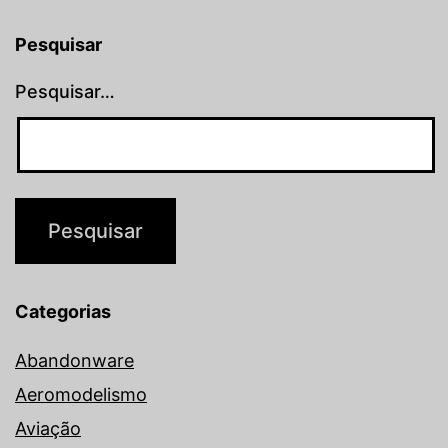
Pesquisar
Pesquisar…
Categorias
Abandonware
Aeromodelismo
Aviação