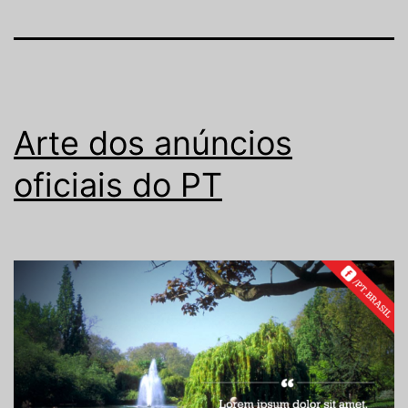
Arte dos anúncios
oficiais do PT