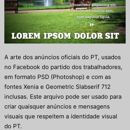
A arte dos anúncios oficiais do PT, usados
no Facebook do partido dos trabalhadores,
em formato PSD (Photoshop) e com as
fontes Xenia e Geometric Slabserif 712
inclusas. Este arquivo pode ser usado para
criar quaisquer anúncios e mensagens
visuais que respeitem a identidade visual
do PT.