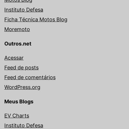
Instituto Defesa
Ficha Técnica Motos Blog
Moremoto
Outros.net
Acessar
Feed de posts
Feed de comentários
WordPress.org
Meus Blogs
EV Charts
Instituto Defesa