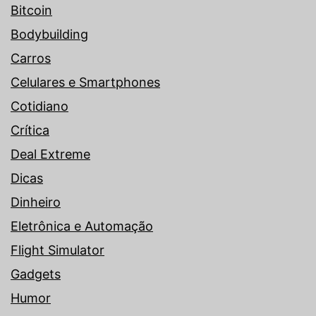
Bitcoin
Bodybuilding
Carros
Celulares e Smartphones
Cotidiano
Crítica
Deal Extreme
Dicas
Dinheiro
Eletrônica e Automação
Flight Simulator
Gadgets
Humor