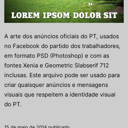
A arte dos anúncios oficiais do PT, usados
no Facebook do partido dos trabalhadores,
em formato PSD (Photoshop) e com as
fontes Xenia e Geometric Slabserif 712
inclusas. Este arquivo pode ser usado para
criar quaisquer anúncios e mensagens
visuais que respeitem a identidade visual
do PT.
15 de maio de 2014
publicado