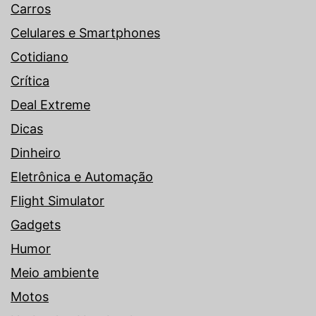
Carros
Celulares e Smartphones
Cotidiano
Crítica
Deal Extreme
Dicas
Dinheiro
Eletrônica e Automação
Flight Simulator
Gadgets
Humor
Meio ambiente
Motos