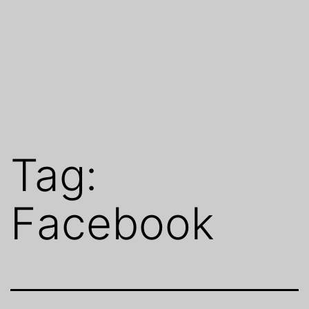
Tag:
Facebook