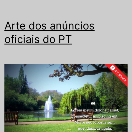
Arte dos anúncios
oficiais do PT