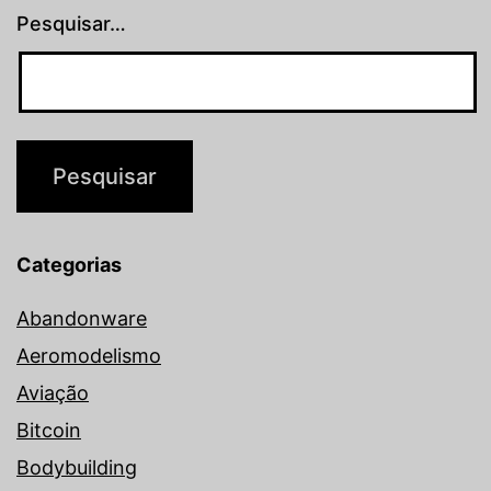
Pesquisar…
Categorias
Abandonware
Aeromodelismo
Aviação
Bitcoin
Bodybuilding