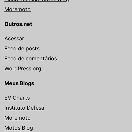
Moremoto
Outros.net
Acessar
Feed de posts
Feed de comentários
WordPress.org
Meus Blogs
EV Charts
Instituto Defesa
Moremoto
Motos Blog