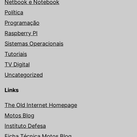
Netbook e Notebook
Política
Programação
Raspberry PI
Sistemas Operacionais
Tutoriais
TV Digital
Uncategorized
Links
The Old Internet Homepage
Motos Blog
Instituto Defesa
Ficha Técnica Motos Blog