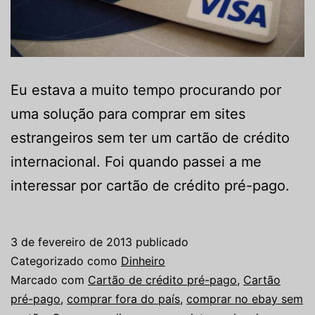
Eu estava a muito tempo procurando por
uma solução para comprar em sites
estrangeiros sem ter um cartão de crédito
internacional. Foi quando passei a me
interessar por cartão de crédito pré-pago.
3 de fevereiro de 2013
publicado
Categorizado como
Dinheiro
Marcado com
Cartão de crédito pré-pago
,
Cartão
pré-pago
,
comprar fora do país
,
comprar no ebay sem