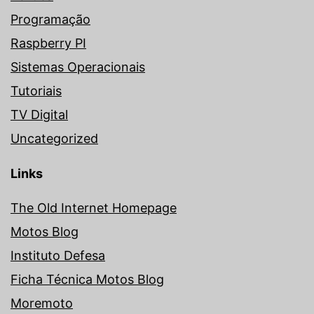
Programação
Raspberry PI
Sistemas Operacionais
Tutoriais
TV Digital
Uncategorized
Links
The Old Internet Homepage
Motos Blog
Instituto Defesa
Ficha Técnica Motos Blog
Moremoto