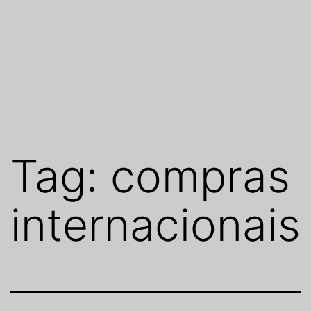
Tag:
compras
internacionais