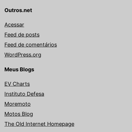
Outros.net
Acessar
Feed de posts
Feed de comentários
WordPress.org
Meus Blogs
EV Charts
Instituto Defesa
Moremoto
Motos Blog
The Old Internet Homepage