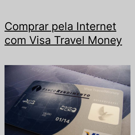
Comprar pela Internet
com Visa Travel Money