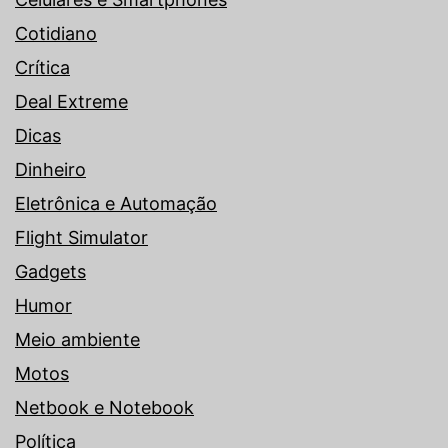
Cotidiano
Crítica
Deal Extreme
Dicas
Dinheiro
Eletrônica e Automação
Flight Simulator
Gadgets
Humor
Meio ambiente
Motos
Netbook e Notebook
Política