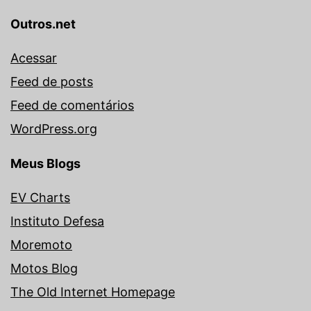
Outros.net
Acessar
Feed de posts
Feed de comentários
WordPress.org
Meus Blogs
EV Charts
Instituto Defesa
Moremoto
Motos Blog
The Old Internet Homepage