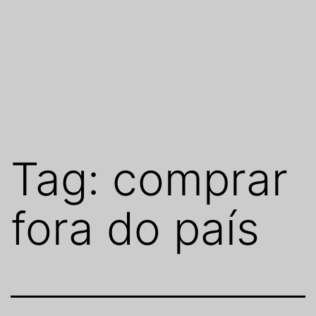
Tag:
comprar
fora do país