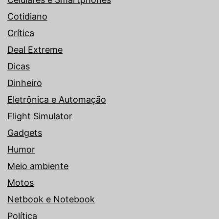
Cotidiano
Crítica
Deal Extreme
Dicas
Dinheiro
Eletrônica e Automação
Flight Simulator
Gadgets
Humor
Meio ambiente
Motos
Netbook e Notebook
Política