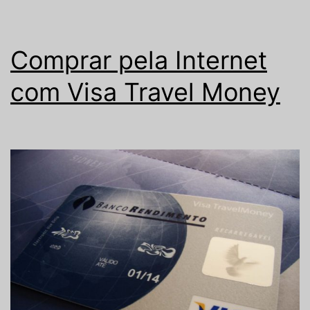
Comprar pela Internet
com Visa Travel Money