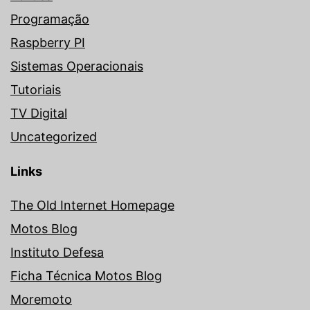
Programação
Raspberry PI
Sistemas Operacionais
Tutoriais
TV Digital
Uncategorized
Links
The Old Internet Homepage
Motos Blog
Instituto Defesa
Ficha Técnica Motos Blog
Moremoto