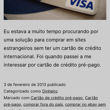
Eu estava a muito tempo procurando por
uma solução para comprar em sites
estrangeiros sem ter um cartão de crédito
internacional. Foi quando passei a me
interessar por cartão de crédito pré-pago.
3 de fevereiro de 2013
publicado
Categorizado como
Dinheiro
Marcado com
Cartão de crédito pré-pago
,
Cartão
pré-pago
,
comprar fora do país
,
comprar no ebay sem