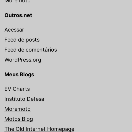
Moremoto
Outros.net
Acessar
Feed de posts
Feed de comentários
WordPress.org
Meus Blogs
EV Charts
Instituto Defesa
Moremoto
Motos Blog
The Old Internet Homepage