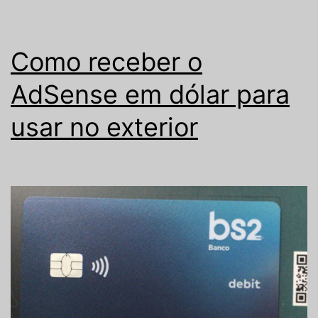
Como receber o
AdSense em dólar para
usar no exterior