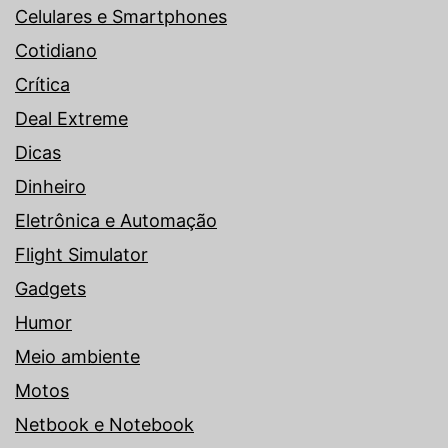
Celulares e Smartphones
Cotidiano
Crítica
Deal Extreme
Dicas
Dinheiro
Eletrônica e Automação
Flight Simulator
Gadgets
Humor
Meio ambiente
Motos
Netbook e Notebook