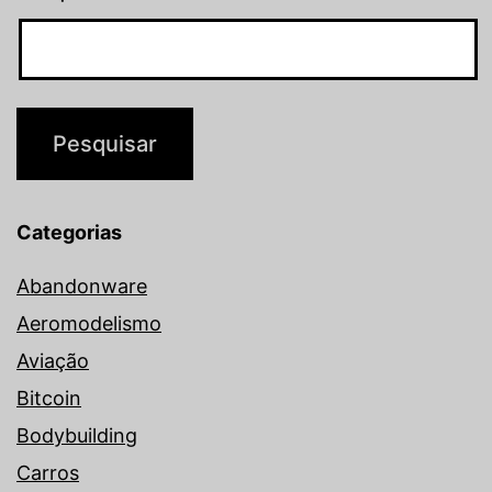
Categorias
Abandonware
Aeromodelismo
Aviação
Bitcoin
Bodybuilding
Carros