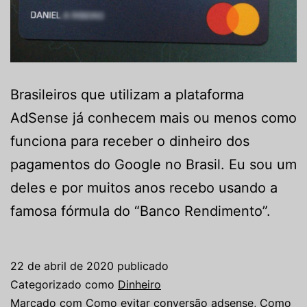
Brasileiros que utilizam a plataforma
AdSense já conhecem mais ou menos como
funciona para receber o dinheiro dos
pagamentos do Google no Brasil. Eu sou um
deles e por muitos anos recebo usando a
famosa fórmula do “Banco Rendimento”.
22 de abril de 2020
publicado
Categorizado como
Dinheiro
Marcado com
Como evitar conversão adsense
,
Como