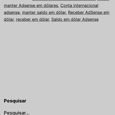
manter Adsense em dólares
,
Conta internacional
adsense
,
manter saldo em dólar
,
Receber AdSense em
dólar
,
receber em dólar
,
Saldo em dólar Adsense
Pesquisar
Pesquisar…