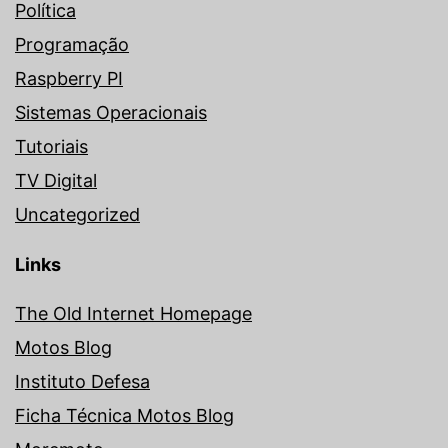
Política
Programação
Raspberry PI
Sistemas Operacionais
Tutoriais
TV Digital
Uncategorized
Links
The Old Internet Homepage
Motos Blog
Instituto Defesa
Ficha Técnica Motos Blog