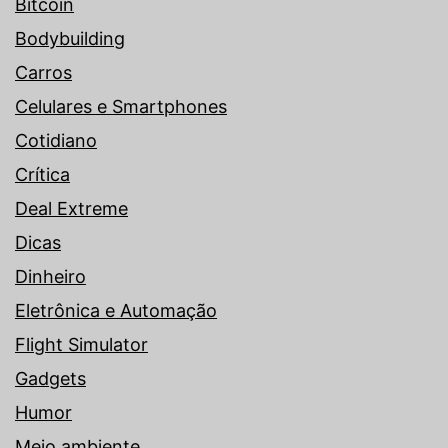
Bitcoin
Bodybuilding
Carros
Celulares e Smartphones
Cotidiano
Crítica
Deal Extreme
Dicas
Dinheiro
Eletrônica e Automação
Flight Simulator
Gadgets
Humor
Meio ambiente