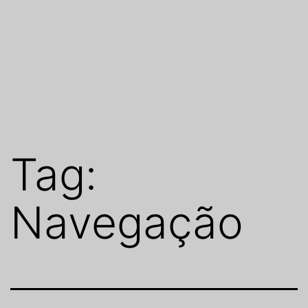
Tag:
Navegação