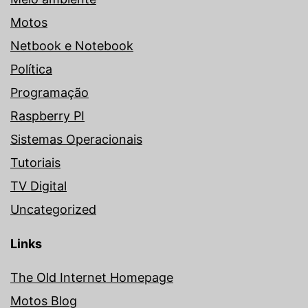
Motos
Netbook e Notebook
Política
Programação
Raspberry PI
Sistemas Operacionais
Tutoriais
TV Digital
Uncategorized
Links
The Old Internet Homepage
Motos Blog