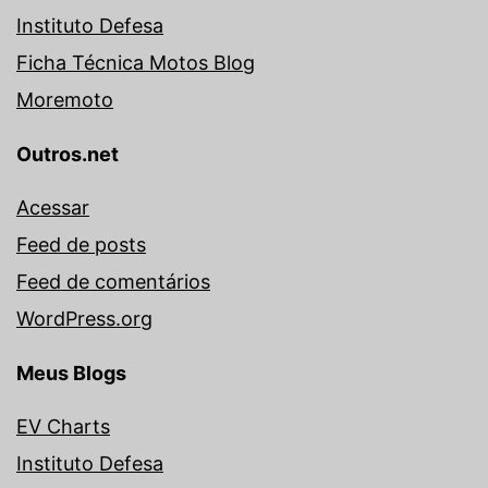
Instituto Defesa
Ficha Técnica Motos Blog
Moremoto
Outros.net
Acessar
Feed de posts
Feed de comentários
WordPress.org
Meus Blogs
EV Charts
Instituto Defesa