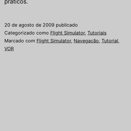
práticos.
20 de agosto de 2009
publicado
Categorizado como
Flight Simulator
,
Tutoriais
Marcado com
Flight Simulator
,
Navegação
,
Tutorial
,
VOR