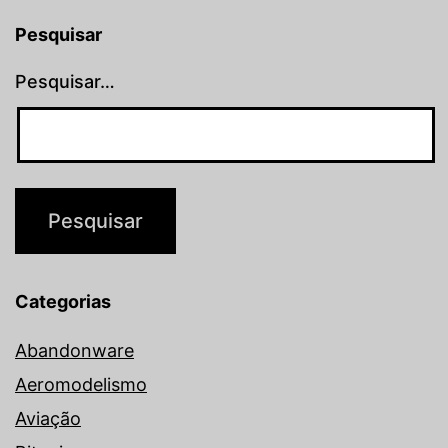
Pesquisar
Pesquisar…
Categorias
Abandonware
Aeromodelismo
Aviação