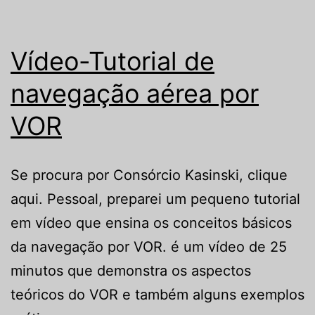
Vídeo-Tutorial de
navegação aérea por
VOR
Se procura por Consórcio Kasinski, clique
aqui. Pessoal, preparei um pequeno tutorial
em vídeo que ensina os conceitos básicos
da navegação por VOR. é um vídeo de 25
minutos que demonstra os aspectos
teóricos do VOR e também alguns exemplos