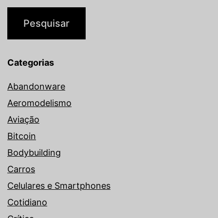
Categorias
Abandonware
Aeromodelismo
Aviação
Bitcoin
Bodybuilding
Carros
Celulares e Smartphones
Cotidiano