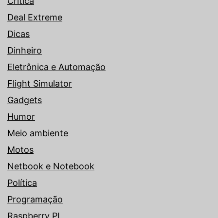
Crítica
Deal Extreme
Dicas
Dinheiro
Eletrônica e Automação
Flight Simulator
Gadgets
Humor
Meio ambiente
Motos
Netbook e Notebook
Política
Programação
Raspberry PI