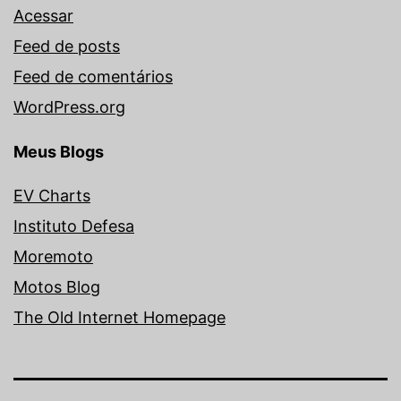
Acessar
Feed de posts
Feed de comentários
WordPress.org
Meus Blogs
EV Charts
Instituto Defesa
Moremoto
Motos Blog
The Old Internet Homepage