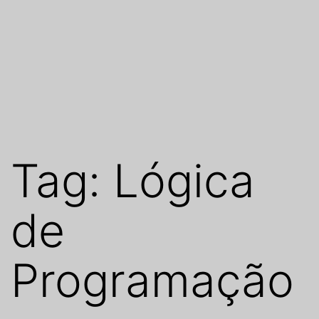
Tag:
Lógica
de
Programação