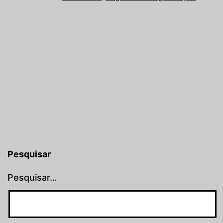
Pesquisar
Pesquisar…