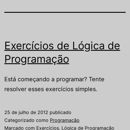
Exercícios de Lógica de
Programação
Está começando a programar? Tente
resolver esses exercícios simples.
25 de julho de 2012
publicado
Categorizado como
Programação
Marcado com
Exercícios
,
Lógica de Programação