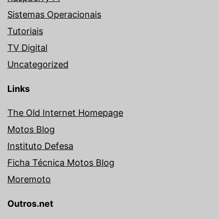
Sistemas Operacionais
Tutoriais
TV Digital
Uncategorized
Links
The Old Internet Homepage
Motos Blog
Instituto Defesa
Ficha Técnica Motos Blog
Moremoto
Outros.net